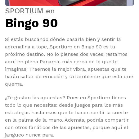
SPORTIUM en
Bingo 90
Si estás buscando dónde pasarla bien y sentir la
adrenalina a tope, Sportium en Bingo 90 es tu
próximo destino. No lo pienses dos veces, ¡estamos
aquí en pleno Panamá, más cerca de lo que te
imaginas! Traemos la mejor vibra, apuestas que te
harán saltar de emoción y un ambiente que está que
quema.
¿Te gustan las apuestas? Pues en Sportium tienes
todo lo que necesitas: desde juegos para los más
estrategas hasta esos que te hacen sentir la suerte
en la palma de la mano. Además, podrás compartir
con otros fanáticos de las apuestas, porque aquí el
jangueo nunca para.