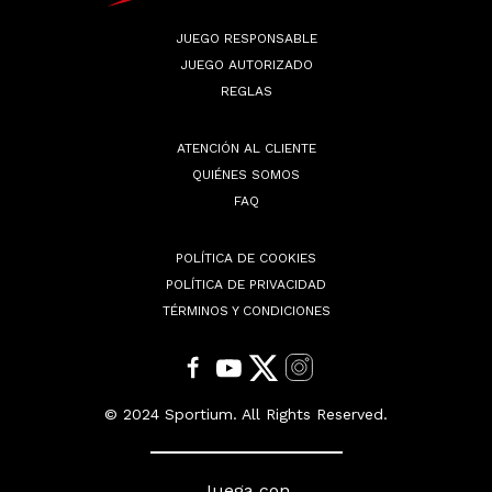
JUEGO RESPONSABLE
JUEGO AUTORIZADO
REGLAS
ATENCIÓN AL CLIENTE
QUIÉNES SOMOS
FAQ
POLÍTICA DE COOKIES
POLÍTICA DE PRIVACIDAD
TÉRMINOS Y CONDICIONES
© 2024 Sportium. All Rights Reserved.
Juega con