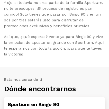
Y ojo, si todavía no eres parte de la familia Sportium,
no te preocupes. ¡El proceso de registro es pan
comido! Solo tienes que pasar por Bingo 90 y en un
dos por tres estarás listo para disfrutar de
promociones exclusivas y beneficios brutales.
Así que, ¿qué esperas? Vente ya para Bingo 90 y vive
la emoción de apostar en grande con Sportium. Aquí
te esperamos con toda la acción, ¡para que te lleves
la victoria!
Estamos cerca de tí
Dónde encontrarnos
Sportium en Bingo 90