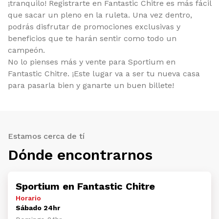
¡tranquilo! Registrarte en Fantastic Chitre es más fácil
que sacar un pleno en la ruleta. Una vez dentro,
podrás disfrutar de promociones exclusivas y
beneficios que te harán sentir como todo un
campeón.
No lo pienses más y vente para Sportium en
Fantastic Chitre. ¡Este lugar va a ser tu nueva casa
para pasarla bien y ganarte un buen billete!
Estamos cerca de tí
Dónde encontrarnos
Sportium en Fantastic Chitre
Horario
Sábado 24hr