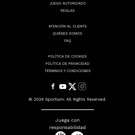
JUEGO AUTORIZADO
REGLAS
ATENCIÓN AL CLIENTE
QUIÉNES SOMOS
FAQ
POLÍTICA DE COOKIES
POLÍTICA DE PRIVACIDAD
TÉRMINOS Y CONDICIONES
© 2024 Sportium. All Rights Reserved.
Juega con
responsabilidad