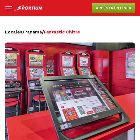
APUESTA EN LÍNEA
Locales
/
Panama
/
Fantastic Chitre