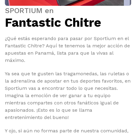
SPORTIUM en
Fantastic Chitre
¿Qué estás esperando para pasar por Sportium en el
Fantastic Chitre? Aquí te tenemos la mejor acción de
apuestas en Panamá, lista para que la vivas al
máximo.
Ya sea que te gusten las tragamonedas, las ruletas o
la adrenalina de apostar en tus deportes favoritos, en
Sportium vas a encontrar todo lo que necesitas.
Imagina la emoción de ver ganar a tu equipo
mientras compartes con otros fanáticos igual de
apasionados. ¡Esto es lo que se llama
entretenimiento del bueno!
Y ojo, si aún no formas parte de nuestra comunidad,