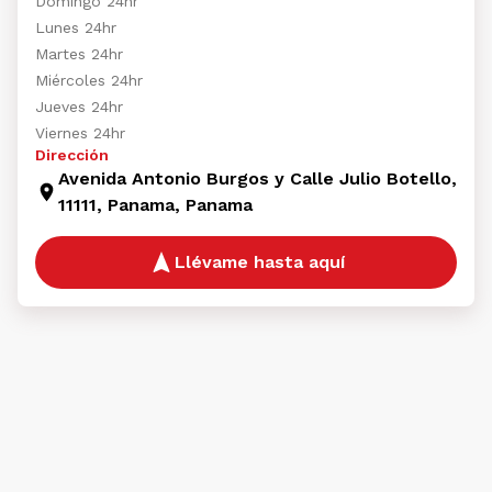
Domingo 24hr
Lunes 24hr
Martes 24hr
Miércoles 24hr
Jueves 24hr
Viernes 24hr
Dirección
Avenida Antonio Burgos y Calle Julio Botello,
11111, Panama, Panama
Llévame hasta aquí